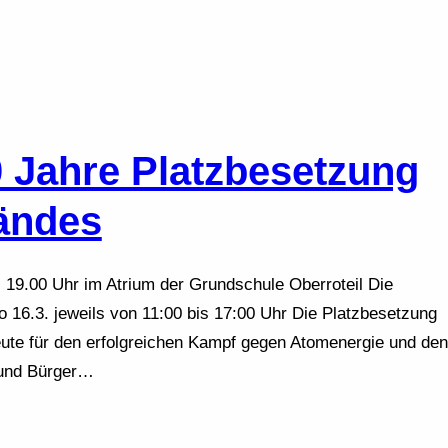
0 Jahre Platzbesetzung
ändes
5, 19.00 Uhr im Atrium der Grundschule Oberroteil Die
So 16.3. jeweils von 11:00 bis 17:00 Uhr Die Platzbesetzung
ute für den erfolgreichen Kampf gegen Atomenergie und den
 und Bürger…