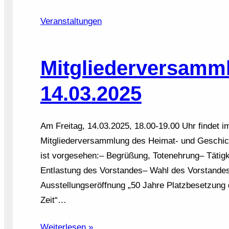
Veranstaltungen
Mitgliederversamm
14.03.2025
Am Freitag, 14.03.2025, 18.00-19.00 Uhr findet 
Mitgliederversammlung des Heimat- und Geschich
ist vorgesehen:– Begrüßung, Totenehrung– Tätig
Entlastung des Vorstandes– Wahl des Vorstandes–
Ausstellungseröffnung „50 Jahre Platzbesetzun
Zeit“…
Weiterlesen »