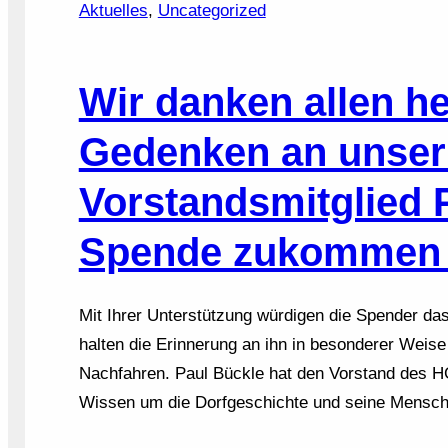
Aktuelles
, 
Uncategorized
Wir danken allen h
Gedenken an unser
Vorstandsmitglied 
Spende zukommen l
Mit Ihrer Unterstützung würdigen die Spender da
halten die Erinnerung an ihn in besonderer Weise
Nachfahren. Paul Bückle hat den Vorstand des H
Wissen um die Dorfgeschichte und seine Mensch