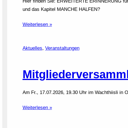
Hier finden Sie: ERWEITERTE ERINNERUNG für 
und das Kapitel MANCHE HALFEN?
Weiterlesen »
Aktuelles
, 
Veranstaltungen
Mitgliederversamm
Am Fr., 17.07.2026, 19.30 Uhr im Wachthiisli in 
Weiterlesen »