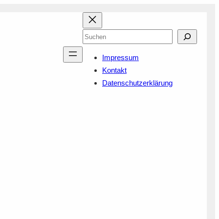
Suchen
Impressum
Kontakt
Datenschutzerklärung