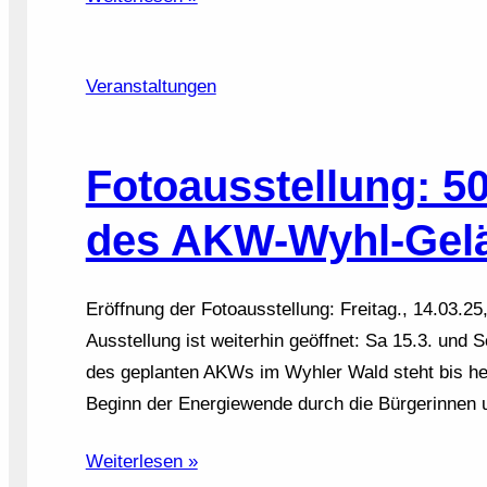
Veranstaltungen
Fotoausstellung: 5
des AKW-Wyhl-Gel
Eröffnung der Fotoausstellung: Freitag., 14.03.2
Ausstellung ist weiterhin geöffnet: Sa 15.3. und 
des geplanten AKWs im Wyhler Wald steht bis he
Beginn der Energiewende durch die Bürgerinnen
Weiterlesen »