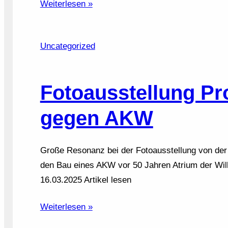
Weiterlesen »
Uncategorized
Fotoausstellung Pr
gegen AKW
Große Resonanz bei der Fotoausstellung von de
den Bau eines AKW vor 50 Jahren Atrium der Wil
16.03.2025 Artikel lesen
Weiterlesen »