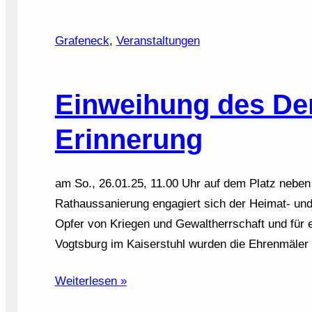
Grafeneck
, 
Veranstaltungen
Einweihung des Den
Erinnerung
am So., 26.01.25, 11.00 Uhr auf dem Platz neben
Rathaussanierung engagiert sich der Heimat- und
Opfer von Kriegen und Gewaltherrschaft und für 
Vogtsburg im Kaiserstuhl wurden die Ehrenmäler 
Weiterlesen »