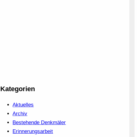
Kategorien
Aktuelles
Archiv
Bestehende Denkmäler
Erinnerungsarbeit