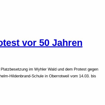
otest vor 50 Jahren
r Platzbesetzung im Wyhler Wald und dem Protest gegen
helm-Hildenbrand-Schule in Oberrotweil vom 14.03. bis