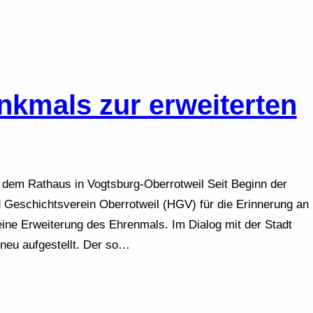
kmals zur erweiterten
 dem Rathaus in Vogtsburg-Oberrotweil Seit Beginn der
 Geschichtsverein Oberrotweil (HGV) für die Erinnerung an
eine Erweiterung des Ehrenmals. Im Dialog mit der Stadt
neu aufgestellt. Der so…