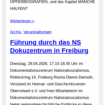
OPFERBIOGRAFIEN, und das Kapitel MANCHE
HALFEN?
Weiterlesen »
Archiv
, 
Veranstaltungen
Führung durch das NS
Dokuzentrum in Freiburg
Dienstag, 28.04.2026, 17.15-18.45 Uhr im
Dokumentationszentrum Nationalsozialismus,
Rotteckring 14, Freiburg Rosita Dienst-Demuth,
Vorstand im Heimat- und Geschichtsverein
Oberrotweil e.V. und freie Mitarbeiterin im
Dokumentationszentrum Nationalsozialismus
bietet regionalgeschichtliche Einblicke in diese