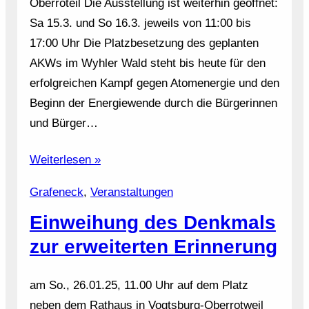
Oberroteil Die Ausstellung ist weiterhin geöffnet:
Sa 15.3. und So 16.3. jeweils von 11:00 bis
17:00 Uhr Die Platzbesetzung des geplanten
AKWs im Wyhler Wald steht bis heute für den
erfolgreichen Kampf gegen Atomenergie und den
Beginn der Energiewende durch die Bürgerinnen
und Bürger…
Weiterlesen »
Grafeneck
, 
Veranstaltungen
Einweihung des Denkmals
zur erweiterten Erinnerung
am So., 26.01.25, 11.00 Uhr auf dem Platz
neben dem Rathaus in Vogtsburg-Oberrotweil