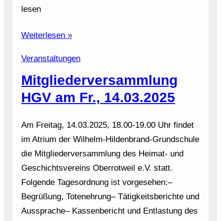
lesen
Weiterlesen »
Veranstaltungen
Mitgliederversammlung
HGV am Fr., 14.03.2025
Am Freitag, 14.03.2025, 18.00-19.00 Uhr findet
im Atrium der Wilhelm-Hildenbrand-Grundschule
die Mitgliederversammlung des Heimat- und
Geschichtsvereins Oberrotweil e.V. statt.
Folgende Tagesordnung ist vorgesehen:–
Begrüßung, Totenehrung– Tätigkeitsberichte und
Aussprache– Kassenbericht und Entlastung des