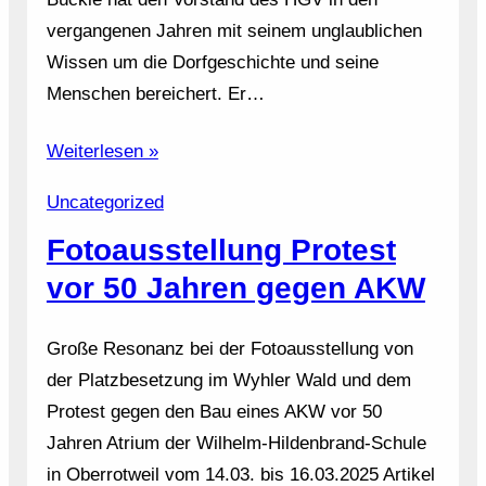
vergangenen Jahren mit seinem unglaublichen
Wissen um die Dorfgeschichte und seine
Menschen bereichert. Er…
Weiterlesen »
Uncategorized
Fotoausstellung Protest
vor 50 Jahren gegen AKW
Große Resonanz bei der Fotoausstellung von
der Platzbesetzung im Wyhler Wald und dem
Protest gegen den Bau eines AKW vor 50
Jahren Atrium der Wilhelm-Hildenbrand-Schule
in Oberrotweil vom 14.03. bis 16.03.2025 Artikel