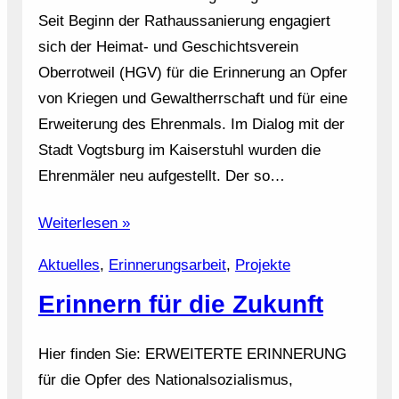
Seit Beginn der Rathaussanierung engagiert
sich der Heimat- und Geschichtsverein
Oberrotweil (HGV) für die Erinnerung an Opfer
von Kriegen und Gewaltherrschaft und für eine
Erweiterung des Ehrenmals. Im Dialog mit der
Stadt Vogtsburg im Kaiserstuhl wurden die
Ehrenmäler neu aufgestellt. Der so…
Weiterlesen »
Aktuelles
, 
Erinnerungsarbeit
, 
Projekte
Erinnern für die Zukunft
Hier finden Sie: ERWEITERTE ERINNERUNG
für die Opfer des Nationalsozialismus,