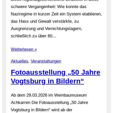
schwere Vergangenheit: Wie konnte das
Naziregime in kurzer Zeit ein System etablieren,
das Hass und Gewalt verstärkte, zu
Ausgrenzung und Vernichtungslagern,
schließlich zu über 60…
Weiterlesen »
Aktuelles
, 
Veranstaltungen
Fotoausstellung „50 Jahre
Vogtsburg in Bildern“
Ab dem 29.03.2026 im Weinbaumuseum
Achkarren Die Fotoausstellung „50 Jahre
Vogtsburg in Bildern“ wird ab der