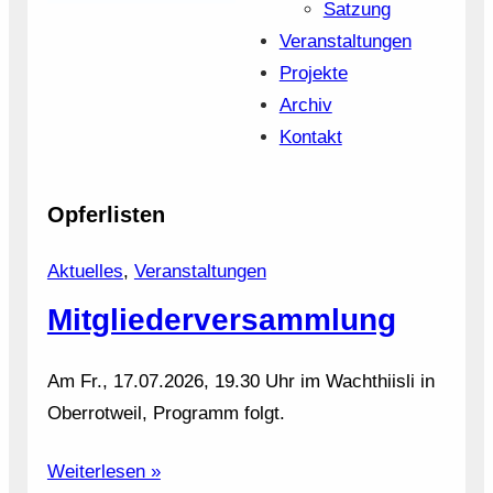
Satzung
Veranstaltungen
Projekte
Archiv
Kontakt
Opferlisten
Aktuelles
, 
Veranstaltungen
Mitgliederversammlung
Am Fr., 17.07.2026, 19.30 Uhr im Wachthiisli in
Oberrotweil, Programm folgt.
Weiterlesen »