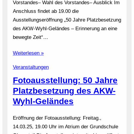
Vorstandes– Wahl des Vorstandes– Ausblick Im
Anschluss findet ab 19.00 die
Ausstellungseröffnung „50 Jahre Platzbesetzung
des AKW-Wyhl-Geländes – Erinnerung an eine
bewegte Zeit“…
Weiterlesen »
Veranstaltungen
Fotoausstellung: 50 Jahre
Platzbesetzung des AKW-
Wyhl-Geländes
Eröffnung der Fotoausstellung: Freitag.,
14.03.25, 19.00 Uhr im Atrium der Grundschule