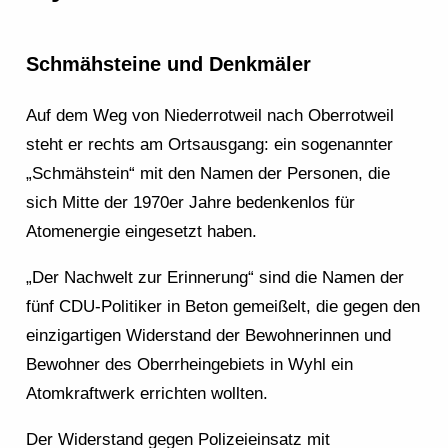
Schmähsteine und Denkmäler
Auf dem Weg von Niederrotweil nach Oberrotweil
steht er rechts am Ortsausgang: ein sogenannter
„Schmähstein“ mit den Namen der Personen, die
sich Mitte der 1970er Jahre bedenkenlos für
Atomenergie eingesetzt haben.
„Der Nachwelt zur Erinnerung“ sind die Namen der
fünf CDU-Politiker in Beton gemeißelt, die gegen den
einzigartigen Widerstand der Bewohnerinnen und
Bewohner des Oberrheingebiets in Wyhl ein
Atomkraftwerk errichten wollten.
Der Widerstand gegen Polizeieinsatz mit