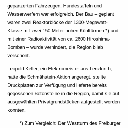
gepanzerten Fahrzeugen, Hundestaffeln und
Wasserwerfern war erfolgreich. Der Bau – geplant
waren zwei Reaktorblöcke der 1300-Megawatt-
Klasse mit zwei 150 Meter hohen Kühltürmen *) und
mit einer Radioaktivität von ca. 2600 Hiroshima-
Bomben – wurde verhindert, die Region blieb
verschont.
Leopold Keller, ein Elektromeister aus Lenzkirch,
hatte die Schmähstein-Aktion angeregt, stellte
Druckplatten zur Verfügung und lieferte bereits
gegossenen Betonsteine in die Region, damit sie auf
ausgewählten Privatgrundstücken aufgestellt werden
konnten.
*) Zum Vergleich: Der Westturm des Freiburger