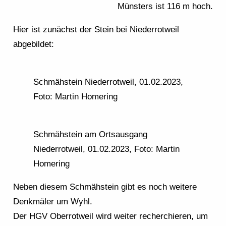
Münsters ist 116 m hoch.
Hier ist zunächst der Stein bei Niederrotweil
abgebildet:
Schmähstein Niederrotweil, 01.02.2023,
Foto: Martin Homering
Schmähstein am Ortsausgang
Niederrotweil, 01.02.2023, Foto: Martin
Homering
Neben diesem Schmähstein gibt es noch weitere
Denkmäler um Wyhl.
Der HGV Oberrotweil wird weiter recherchieren, um