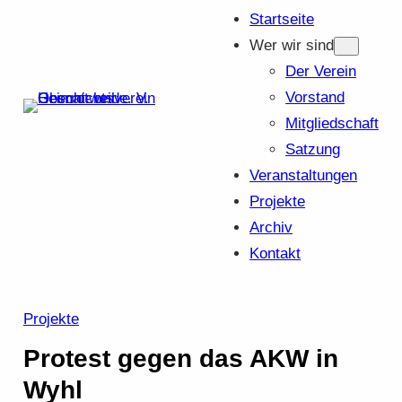
Startseite
Wer wir sind
Der Verein
Vorstand
Mitgliedschaft
Satzung
Veranstaltungen
Projekte
Archiv
Kontakt
Projekte
Protest gegen das AKW in
Wyhl