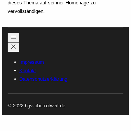
dieses Thema auf seinner Homepage zu
vervollständigen.
Impressum
Kontakt
Datenschutzerklärung
© 2022 hgv-oberrotweil.de