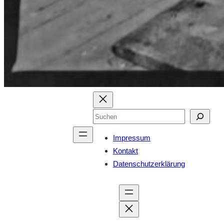
Suchen
Impressum
Kontakt
Datenschutzerklärung