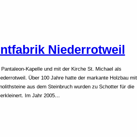
ntfabrik Niederrotweil
 Pantaleon-Kapelle und mit der Kirche St. Michael als
derrotweil. Über 100 Jahre hatte der markante Holzbau mit
nolithsteine aus dem Steinbruch wurden zu Schotter für die
erkleinert. Im Jahr 2005…