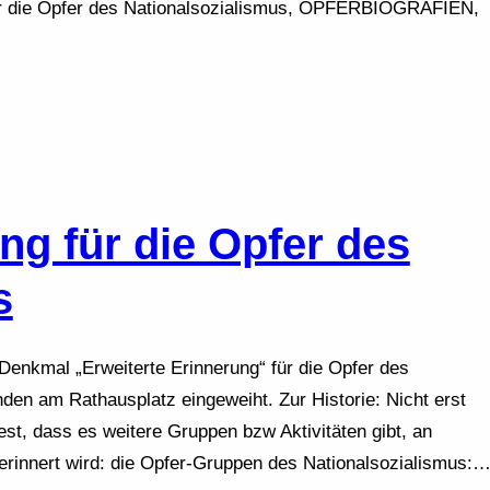
die Opfer des Nationalsozialismus, OPFERBIOGRAFIEN,
ng für die Opfer des
s
Denkmal „Erweiterte Erinnerung“ für die Opfer des
en am Rathausplatz eingeweiht. Zur Historie: Nicht erst
est, dass es weitere Gruppen bzw Aktivitäten gibt, an
erinnert wird: die Opfer-Gruppen des Nationalsozialismus: