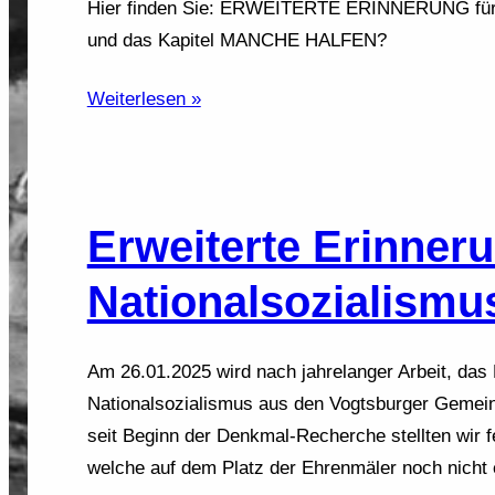
Hier finden Sie: ERWEITERTE ERINNERUNG für 
und das Kapitel MANCHE HALFEN?
Weiterlesen »
Erweiterte Erinneru
Nationalsozialismu
Am 26.01.2025 wird nach jahrelanger Arbeit, das 
Nationalsozialismus aus den Vogtsburger Gemeind
seit Beginn der Denkmal-Recherche stellten wir f
welche auf dem Platz der Ehrenmäler noch nicht 