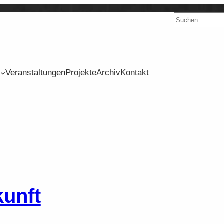
Suchen
Veranstaltungen
Projekte
Archiv
Kontakt
kunft