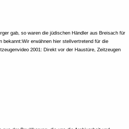
rger gab, so waren die jüdischen Händler aus Breisach für
n bekannt:Wir erwähnen hier stellvertretend für die
itzeugenvideo 2001: Direkt vor der Haustüre, Zeitzeugen