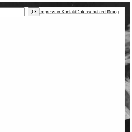
Impressum
Kontakt
Datenschutzerklärung