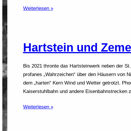
Weiterlesen »
Hartstein und Zeme
Bis 2021 thronte das Hartsteinwerk neben der St.
profanes „Wahrzeichen“ über den Häusern von Nie
dem „harten“ Kern Wind und Wetter getrotzt. Pho
Kaiserstuhlbahn und andere Eisenbahnstrecken z
Weiterlesen »