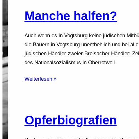
Manche halfen?
Auch wenn es in Vogtsburg keine jüdischen Mitbü
die Bauern in Vogtsburg unentbehlich und bei alle
jüdischen Händler zweier Breisacher Händler: Ze
des Nationalsozialismus in Oberrotweil
Weiterlesen »
Opferbiografien