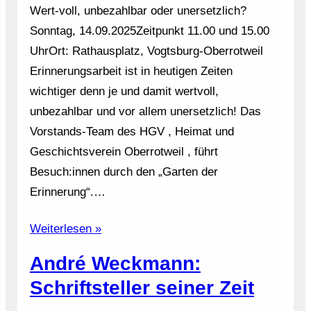
Wert-voll, unbezahlbar oder unersetzlich?
Sonntag, 14.09.2025Zeitpunkt 11.00 und 15.00
UhrOrt: Rathausplatz, Vogtsburg-Oberrotweil
Erinnerungsarbeit ist in heutigen Zeiten
wichtiger denn je und damit wertvoll,
unbezahlbar und vor allem unersetzlich! Das
Vorstands-Team des HGV , Heimat und
Geschichtsverein Oberrotweil , führt
Besuch:innen durch den „Garten der
Erinnerung“.…
Weiterlesen »
André Weckmann:
Schriftsteller seiner Zeit