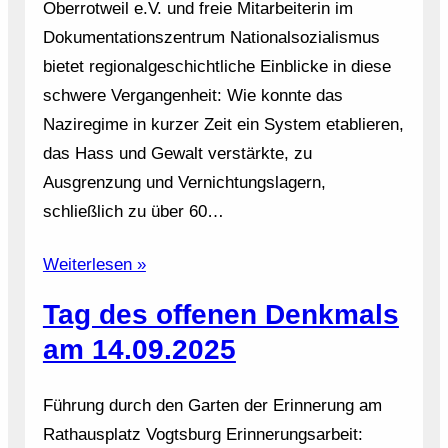
Oberrotweil e.V. und freie Mitarbeiterin im
Dokumentationszentrum Nationalsozialismus
bietet regionalgeschichtliche Einblicke in diese
schwere Vergangenheit: Wie konnte das
Naziregime in kurzer Zeit ein System etablieren,
das Hass und Gewalt verstärkte, zu
Ausgrenzung und Vernichtungslagern,
schließlich zu über 60…
Weiterlesen »
Tag des offenen Denkmals
am 14.09.2025
Führung durch den Garten der Erinnerung am
Rathausplatz Vogtsburg Erinnerungsarbeit: