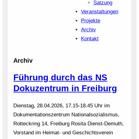
Satzung
Veranstaltungen
Projekte
Archiv
Kontakt
Archiv
Führung durch das NS
Dokuzentrum in Freiburg
Dienstag, 28.04.2026, 17.15-18.45 Uhr im
Dokumentationszentrum Nationalsozialismus,
Rotteckring 14, Freiburg Rosita Dienst-Demuth,
Vorstand im Heimat- und Geschichtsverein