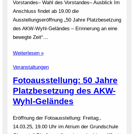
Vorstandes– Wahl des Vorstandes– Ausblick Im
Anschluss findet ab 19.00 die
Ausstellungseröffnung „50 Jahre Platzbesetzung
des AKW-Wyhl-Geländes – Erinnerung an eine
bewegte Zeit“…
Weiterlesen »
Veranstaltungen
Fotoausstellung: 50 Jahre
Platzbesetzung des AKW-
Wyhl-Geländes
Eröffnung der Fotoausstellung: Freitag.,
14.03.25, 19.00 Uhr im Atrium der Grundschule