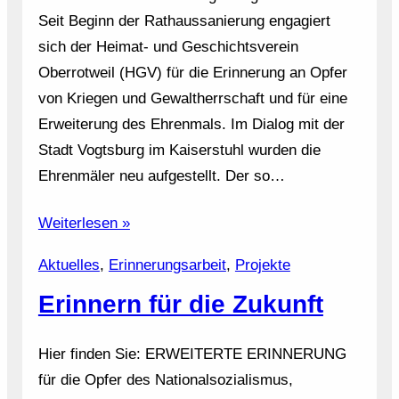
Seit Beginn der Rathaussanierung engagiert
sich der Heimat- und Geschichtsverein
Oberrotweil (HGV) für die Erinnerung an Opfer
von Kriegen und Gewaltherrschaft und für eine
Erweiterung des Ehrenmals. Im Dialog mit der
Stadt Vogtsburg im Kaiserstuhl wurden die
Ehrenmäler neu aufgestellt. Der so…
Weiterlesen »
Aktuelles
, 
Erinnerungsarbeit
, 
Projekte
Erinnern für die Zukunft
Hier finden Sie: ERWEITERTE ERINNERUNG
für die Opfer des Nationalsozialismus,