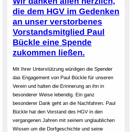
Wir danken allen herzlich,
die dem HGV im Gedenken
an unser verstorbenes
Vorstandsmitglied Paul
Bückle eine Spende
zukommen ließen.
Mit Ihrer Unterstützung würdigen die Spender
das Engagement von Paul Bückle für unseren
Verein und halten die Erinnerung an ihn in
besonderer Weise lebendig. Ein ganz
besonderer Dank geht an die Nachfahren. Paul
Bückle hat den Vorstand des HGV in den
vergangenen Jahren mit seinem unglaublichen
Wissen um die Dorfgeschichte und seine