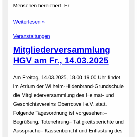
Menschen bereichert. Er…
Weiterlesen »
Veranstaltungen
Mitgliederversammlung
HGV am Fr., 14.03.2025
Am Freitag, 14.03.2025, 18.00-19.00 Uhr findet
im Atrium der Wilhelm-Hildenbrand-Grundschule
die Mitgliederversammlung des Heimat- und
Geschichtsvereins Oberrotweil e.V. statt.
Folgende Tagesordnung ist vorgesehen:–
Begrüßung, Totenehrung– Tätigkeitsberichte und
Aussprache– Kassenbericht und Entlastung des