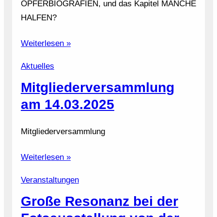
OPFERBIOGRAFIEN, und das Kapitel MANCHE
HALFEN?
Weiterlesen »
Aktuelles
Mitgliederversammlung
am 14.03.2025
Mitgliederversammlung
Weiterlesen »
Veranstaltungen
Große Resonanz bei der