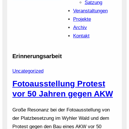
Satzung
Veranstaltungen
Projekte
Archiv
Kontakt
Erinnerungsarbeit
Uncategorized
Fotoausstellung Protest
vor 50 Jahren gegen AKW
Große Resonanz bei der Fotoausstellung von
der Platzbesetzung im Wyhler Wald und dem
Protest gegen den Bau eines AKW vor 50