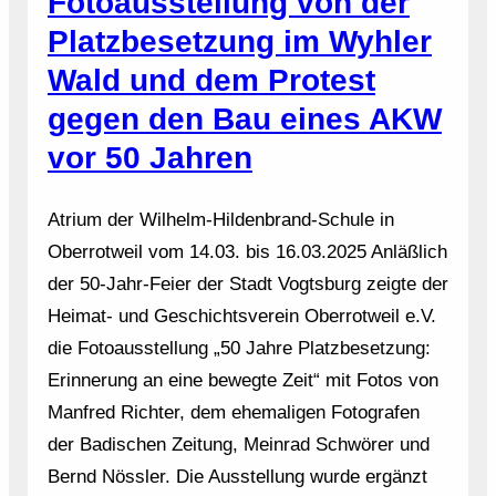
Fotoausstellung von der
Platzbesetzung im Wyhler
Wald und dem Protest
gegen den Bau eines AKW
vor 50 Jahren
Atrium der Wilhelm-Hildenbrand-Schule in
Oberrotweil vom 14.03. bis 16.03.2025 Anläßlich
der 50-Jahr-Feier der Stadt Vogtsburg zeigte der
Heimat- und Geschichtsverein Oberrotweil e.V.
die Fotoausstellung „50 Jahre Platzbesetzung:
Erinnerung an eine bewegte Zeit“ mit Fotos von
Manfred Richter, dem ehemaligen Fotografen
der Badischen Zeitung, Meinrad Schwörer und
Bernd Nössler. Die Ausstellung wurde ergänzt