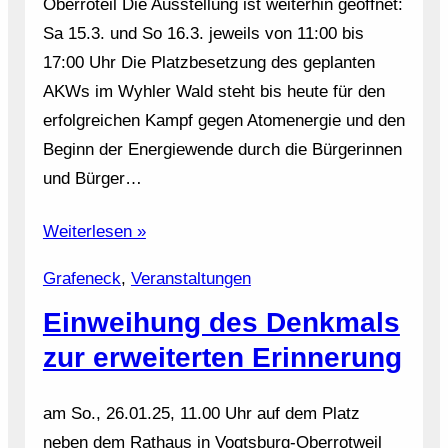
Oberroteil Die Ausstellung ist weiterhin geöffnet:
Sa 15.3. und So 16.3. jeweils von 11:00 bis
17:00 Uhr Die Platzbesetzung des geplanten
AKWs im Wyhler Wald steht bis heute für den
erfolgreichen Kampf gegen Atomenergie und den
Beginn der Energiewende durch die Bürgerinnen
und Bürger…
Weiterlesen »
Grafeneck
, 
Veranstaltungen
Einweihung des Denkmals
zur erweiterten Erinnerung
am So., 26.01.25, 11.00 Uhr auf dem Platz
neben dem Rathaus in Vogtsburg-Oberrotweil