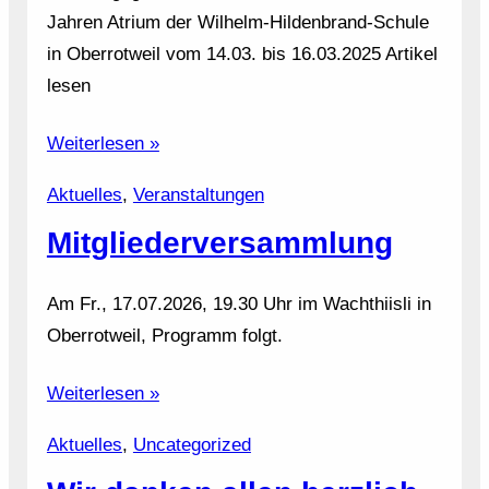
Jahren Atrium der Wilhelm-Hildenbrand-Schule
in Oberrotweil vom 14.03. bis 16.03.2025 Artikel
lesen
Weiterlesen »
Aktuelles
, 
Veranstaltungen
Mitgliederversammlung
Am Fr., 17.07.2026, 19.30 Uhr im Wachthiisli in
Oberrotweil, Programm folgt.
Weiterlesen »
Aktuelles
, 
Uncategorized