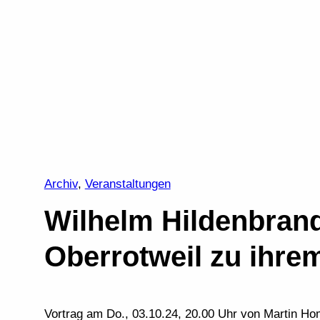
Archiv
, 
Veranstaltungen
Wilhelm Hildenbrand
Oberrotweil zu ihr
Vortrag am Do., 03.10.24, 20.00 Uhr von Martin 