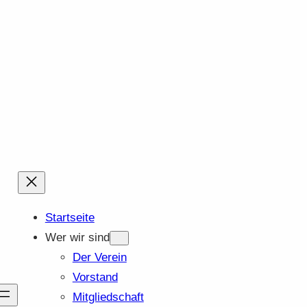
Startseite
Wer wir sind
Der Verein
Vorstand
Mitgliedschaft