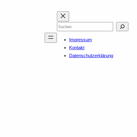
Suchen
Impressum
Kontakt
Datenschutzerklärung