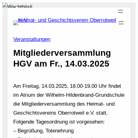
Zum
Inhalt
springen
Veranstaltungen
Mitgliederversammlung
HGV am Fr., 14.03.2025
Am Freitag, 14.03.2025, 18.00-19.00 Uhr findet
im Atrium der Wilhelm-Hildenbrand-Grundschule
die Mitgliederversammlung des Heimat- und
Geschichtsvereins Oberrotweil e.V. statt.
Folgende Tagesordnung ist vorgesehen:
– Begrüßung, Totenehrung