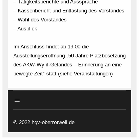
– Tätigkeitsberichte und Aussprache
– Kassenbericht und Entlastung des Vorstandes
– Wahl des Vorstandes
– Ausblick
Im Anschluss findet ab 19.00 die
Ausstellungseröffnung „50 Jahre Platzbesetzung
des AKW-Wyhl-Geländes – Erinnerung an eine
bewegte Zeit“ statt (siehe Veranstaltungen)
© 2022 hgv-oberrotweil.de