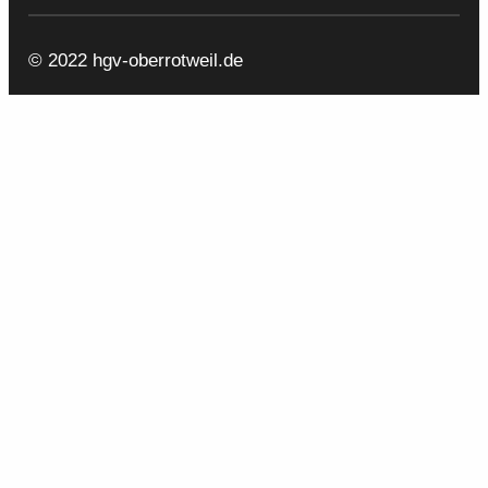
© 2022 hgv-oberrotweil.de