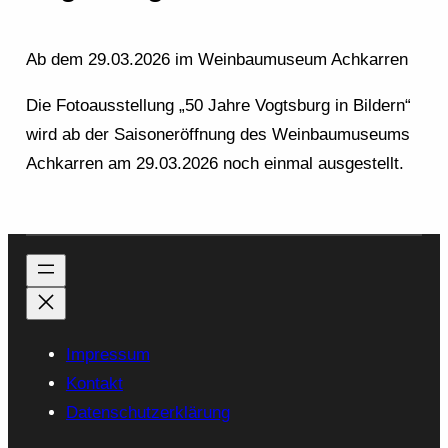
Ab dem 29.03.2026 im Weinbaumuseum Achkarren
Die Fotoausstellung „50 Jahre Vogtsburg in Bildern“
wird ab der Saisoneröffnung des Weinbaumuseums
Achkarren am 29.03.2026 noch einmal ausgestellt.
Impressum
Kontakt
Datenschutzerklärung