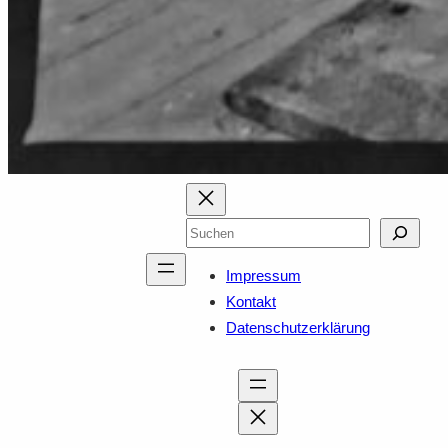
Suchen
Impressum
Kontakt
Datenschutzerklärung