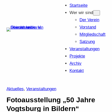
Startseite
Wer wir sind
Der Verein
Vorstand
Mitgliedschaft
Satzung
Veranstaltungen
Projekte
Archiv
Kontakt
Aktuelles
, 
Veranstaltungen
Fotoausstellung „50 Jahre
Vogtsburg in Bildern“