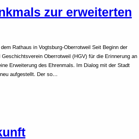
kmals zur erweiterten
 dem Rathaus in Vogtsburg-Oberrotweil Seit Beginn der
 Geschichtsverein Oberrotweil (HGV) für die Erinnerung an
eine Erweiterung des Ehrenmals. Im Dialog mit der Stadt
neu aufgestellt. Der so…
kunft