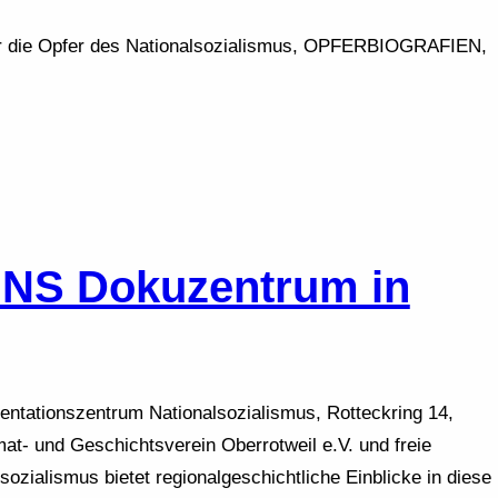
die Opfer des Nationalsozialismus, OPFERBIOGRAFIEN,
 NS Dokuzentrum in
ntationszentrum Nationalsozialismus, Rotteckring 14,
at- und Geschichtsverein Oberrotweil e.V. und freie
ozialismus bietet regionalgeschichtliche Einblicke in diese