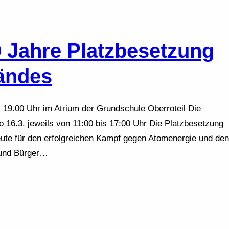
0 Jahre Platzbesetzung
ändes
5, 19.00 Uhr im Atrium der Grundschule Oberroteil Die
So 16.3. jeweils von 11:00 bis 17:00 Uhr Die Platzbesetzung
ute für den erfolgreichen Kampf gegen Atomenergie und den
 und Bürger…