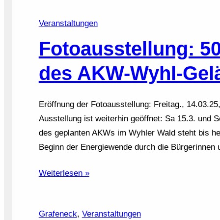
Veranstaltungen
Fotoausstellung: 5
des AKW-Wyhl-Gel
Eröffnung der Fotoausstellung: Freitag., 14.03.2
Ausstellung ist weiterhin geöffnet: Sa 15.3. und 
des geplanten AKWs im Wyhler Wald steht bis he
Beginn der Energiewende durch die Bürgerinnen
Weiterlesen »
Grafeneck
, 
Veranstaltungen