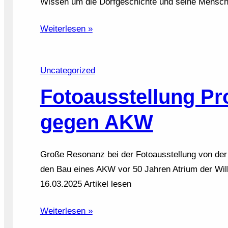
Wissen um die Dorfgeschichte und seine Mensch
Weiterlesen »
Uncategorized
Fotoausstellung Pr
gegen AKW
Große Resonanz bei der Fotoausstellung von de
den Bau eines AKW vor 50 Jahren Atrium der Wil
16.03.2025 Artikel lesen
Weiterlesen »