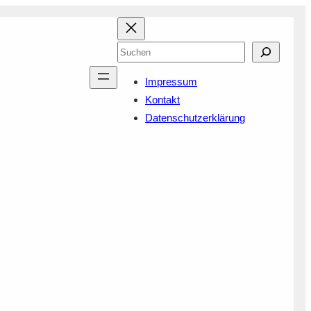
Suchen
Impressum
Kontakt
Datenschutzerklärung