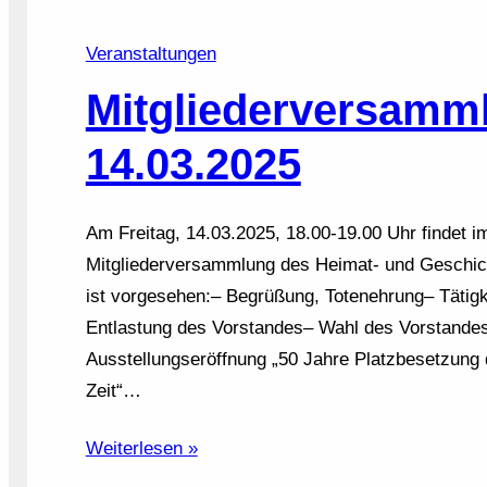
Veranstaltungen
Mitgliederversamm
14.03.2025
Am Freitag, 14.03.2025, 18.00-19.00 Uhr findet 
Mitgliederversammlung des Heimat- und Geschich
ist vorgesehen:– Begrüßung, Totenehrung– Tätig
Entlastung des Vorstandes– Wahl des Vorstandes–
Ausstellungseröffnung „50 Jahre Platzbesetzun
Zeit“…
Weiterlesen »