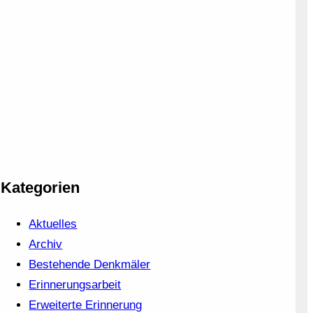
Kategorien
Aktuelles
Archiv
Bestehende Denkmäler
Erinnerungsarbeit
Erweiterte Erinnerung