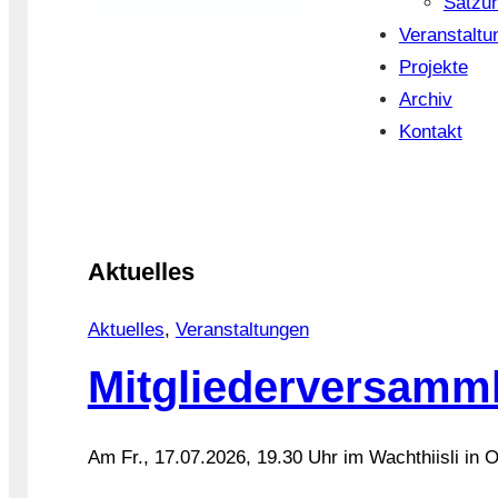
Satzu
Veranstaltu
Projekte
Archiv
Kontakt
Aktuelles
Aktuelles
, 
Veranstaltungen
Mitgliederversamm
Am Fr., 17.07.2026, 19.30 Uhr im Wachthiisli in 