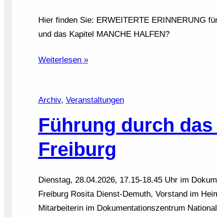
Hier finden Sie: ERWEITERTE ERINNERUNG für 
und das Kapitel MANCHE HALFEN?
Weiterlesen »
Archiv
, 
Veranstaltungen
Führung durch das
Freiburg
Dienstag, 28.04.2026, 17.15-18.45 Uhr im Dokume
Freiburg Rosita Dienst-Demuth, Vorstand im Heim
Mitarbeiterin im Dokumentationszentrum Nationals