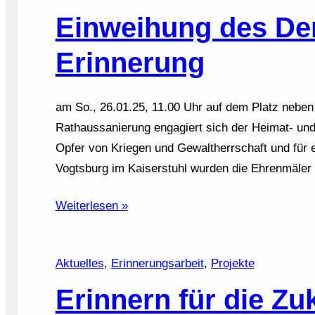
Einweihung des Den
Erinnerung
am So., 26.01.25, 11.00 Uhr auf dem Platz neben
Rathaussanierung engagiert sich der Heimat- und
Opfer von Kriegen und Gewaltherrschaft und für 
Vogtsburg im Kaiserstuhl wurden die Ehrenmäler 
Weiterlesen »
Aktuelles
, 
Erinnerungsarbeit
, 
Projekte
Erinnern für die Zu