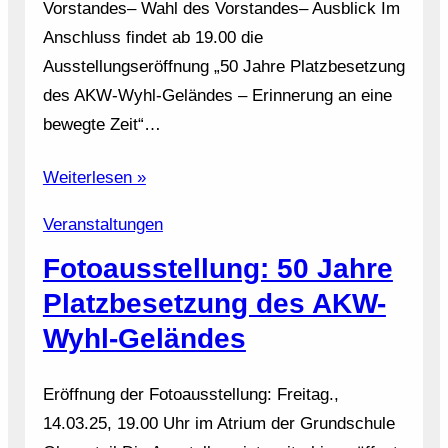
Vorstandes– Wahl des Vorstandes– Ausblick Im
Anschluss findet ab 19.00 die
Ausstellungseröffnung „50 Jahre Platzbesetzung
des AKW-Wyhl-Geländes – Erinnerung an eine
bewegte Zeit“…
Weiterlesen »
Veranstaltungen
Fotoausstellung: 50 Jahre
Platzbesetzung des AKW-
Wyhl-Geländes
Eröffnung der Fotoausstellung: Freitag.,
14.03.25, 19.00 Uhr im Atrium der Grundschule