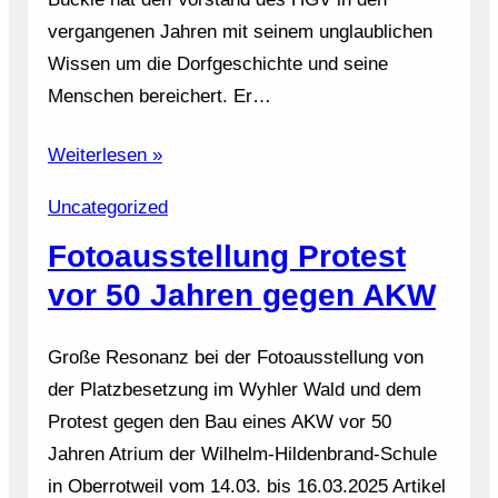
vergangenen Jahren mit seinem unglaublichen
Wissen um die Dorfgeschichte und seine
Menschen bereichert. Er…
Weiterlesen »
Uncategorized
Fotoausstellung Protest
vor 50 Jahren gegen AKW
Große Resonanz bei der Fotoausstellung von
der Platzbesetzung im Wyhler Wald und dem
Protest gegen den Bau eines AKW vor 50
Jahren Atrium der Wilhelm-Hildenbrand-Schule
in Oberrotweil vom 14.03. bis 16.03.2025 Artikel