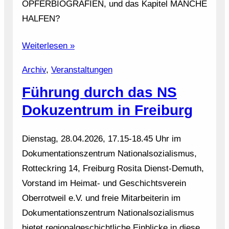
OPFERBIOGRAFIEN, und das Kapitel MANCHE
HALFEN?
Weiterlesen »
Archiv
, 
Veranstaltungen
Führung durch das NS
Dokuzentrum in Freiburg
Dienstag, 28.04.2026, 17.15-18.45 Uhr im
Dokumentationszentrum Nationalsozialismus,
Rotteckring 14, Freiburg Rosita Dienst-Demuth,
Vorstand im Heimat- und Geschichtsverein
Oberrotweil e.V. und freie Mitarbeiterin im
Dokumentationszentrum Nationalsozialismus
bietet regionalgeschichtliche Einblicke in diese