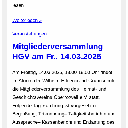
lesen
Weiterlesen »
Veranstaltungen
Mitgliederversammlung
HGV am Fr., 14.03.2025
Am Freitag, 14.03.2025, 18.00-19.00 Uhr findet
im Atrium der Wilhelm-Hildenbrand-Grundschule
die Mitgliederversammlung des Heimat- und
Geschichtsvereins Oberrotweil e.V. statt.
Folgende Tagesordnung ist vorgesehen:–
Begrüßung, Totenehrung– Tätigkeitsberichte und
Aussprache– Kassenbericht und Entlastung des