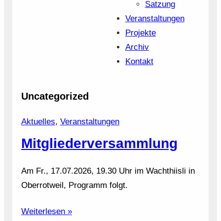
Satzung
Veranstaltungen
Projekte
Archiv
Kontakt
Uncategorized
Aktuelles
, 
Veranstaltungen
Mitgliederversammlung
Am Fr., 17.07.2026, 19.30 Uhr im Wachthiisli in
Oberrotweil, Programm folgt.
Weiterlesen »