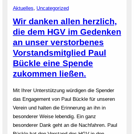
Aktuelles
, 
Uncategorized
Wir danken allen herzlich,
die dem HGV im Gedenken
an unser verstorbenes
Vorstandsmitglied Paul
Bückle eine Spende
zukommen ließen.
Mit Ihrer Unterstützung würdigen die Spender
das Engagement von Paul Bückle für unseren
Verein und halten die Erinnerung an ihn in
besonderer Weise lebendig. Ein ganz
besonderer Dank geht an die Nachfahren. Paul
Bückle hat den Vorstand des HGV in den