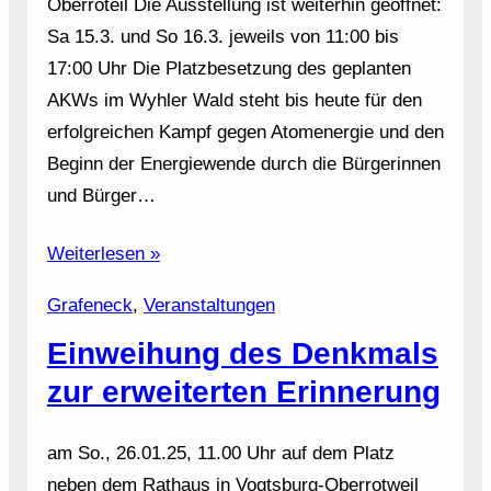
Oberroteil Die Ausstellung ist weiterhin geöffnet:
Sa 15.3. und So 16.3. jeweils von 11:00 bis
17:00 Uhr Die Platzbesetzung des geplanten
AKWs im Wyhler Wald steht bis heute für den
erfolgreichen Kampf gegen Atomenergie und den
Beginn der Energiewende durch die Bürgerinnen
und Bürger…
Weiterlesen »
Grafeneck
, 
Veranstaltungen
Einweihung des Denkmals
zur erweiterten Erinnerung
am So., 26.01.25, 11.00 Uhr auf dem Platz
neben dem Rathaus in Vogtsburg-Oberrotweil