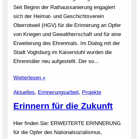
Seit Beginn der Rathaussanierung engagiert
sich der Heimat- und Geschichtsverein
Oberrotweil (HGV) für die Erinnerung an Opfer
von Kriegen und Gewaltherrschaft und für eine
Erweiterung des Ehrenmals. Im Dialog mit der
Stadt Vogtsburg im Kaiserstuhl wurden die
Ehrenmäler neu aufgestellt. Der so…
Weiterlesen »
Aktuelles
, 
Erinnerungsarbeit
, 
Projekte
Erinnern für die Zukunft
Hier finden Sie: ERWEITERTE ERINNERUNG
für die Opfer des Nationalsozialismus,