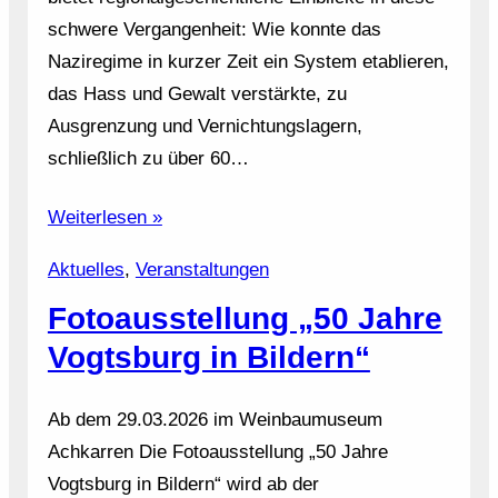
schwere Vergangenheit: Wie konnte das
Naziregime in kurzer Zeit ein System etablieren,
das Hass und Gewalt verstärkte, zu
Ausgrenzung und Vernichtungslagern,
schließlich zu über 60…
Weiterlesen »
Aktuelles
, 
Veranstaltungen
Fotoausstellung „50 Jahre
Vogtsburg in Bildern“
Ab dem 29.03.2026 im Weinbaumuseum
Achkarren Die Fotoausstellung „50 Jahre
Vogtsburg in Bildern“ wird ab der