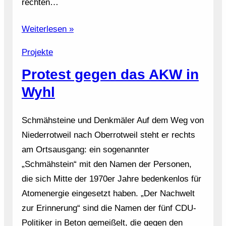
rechten…
Weiterlesen »
Projekte
Protest gegen das AKW in
Wyhl
Schmähsteine und Denkmäler Auf dem Weg von
Niederrotweil nach Oberrotweil steht er rechts
am Ortsausgang: ein sogenannter
„Schmähstein“ mit den Namen der Personen,
die sich Mitte der 1970er Jahre bedenkenlos für
Atomenergie eingesetzt haben. „Der Nachwelt
zur Erinnerung“ sind die Namen der fünf CDU-
Politiker in Beton gemeißelt, die gegen den