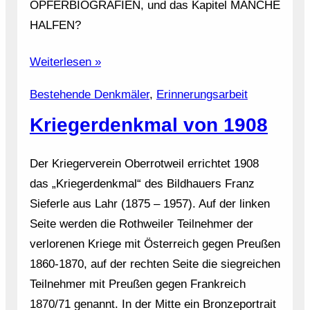
OPFERBIOGRAFIEN, und das Kapitel MANCHE
HALFEN?
Weiterlesen »
Bestehende Denkmäler
, 
Erinnerungsarbeit
Kriegerdenkmal von 1908
Der Kriegerverein Oberrotweil errichtet 1908
das „Kriegerdenkmal“ des Bildhauers Franz
Sieferle aus Lahr (1875 – 1957). Auf der linken
Seite werden die Rothweiler Teilnehmer der
verlorenen Kriege mit Österreich gegen Preußen
1860-1870, auf der rechten Seite die siegreichen
Teilnehmer mit Preußen gegen Frankreich
1870/71 genannt. In der Mitte ein Bronzeportrait