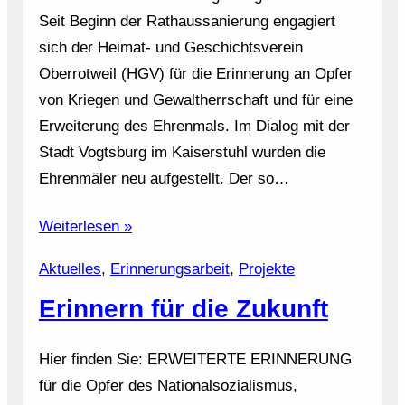
Seit Beginn der Rathaussanierung engagiert
sich der Heimat- und Geschichtsverein
Oberrotweil (HGV) für die Erinnerung an Opfer
von Kriegen und Gewaltherrschaft und für eine
Erweiterung des Ehrenmals. Im Dialog mit der
Stadt Vogtsburg im Kaiserstuhl wurden die
Ehrenmäler neu aufgestellt. Der so…
Weiterlesen »
Aktuelles
, 
Erinnerungsarbeit
, 
Projekte
Erinnern für die Zukunft
Hier finden Sie: ERWEITERTE ERINNERUNG
für die Opfer des Nationalsozialismus,