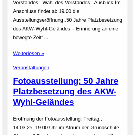
Vorstandes– Wahl des Vorstandes– Ausblick Im
Anschluss findet ab 19.00 die
Ausstellungseröffnung „50 Jahre Platzbesetzung
des AKW-Wyhl-Geländes – Erinnerung an eine
bewegte Zeit“…
Weiterlesen »
Veranstaltungen
Fotoausstellung: 50 Jahre
Platzbesetzung des AKW-
Wyhl-Geländes
Eröffnung der Fotoausstellung: Freitag.,
14.03.25, 19.00 Uhr im Atrium der Grundschule