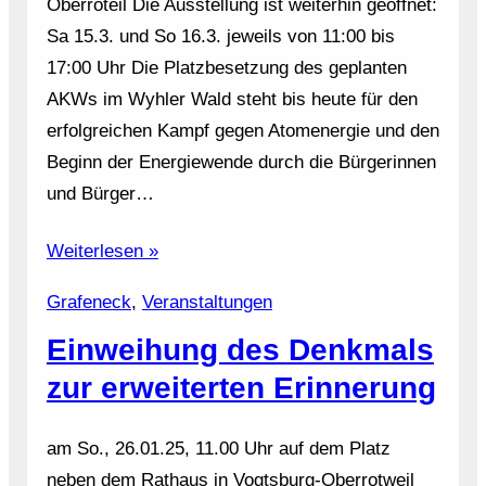
Oberroteil Die Ausstellung ist weiterhin geöffnet:
Sa 15.3. und So 16.3. jeweils von 11:00 bis
17:00 Uhr Die Platzbesetzung des geplanten
AKWs im Wyhler Wald steht bis heute für den
erfolgreichen Kampf gegen Atomenergie und den
Beginn der Energiewende durch die Bürgerinnen
und Bürger…
Weiterlesen »
Grafeneck
, 
Veranstaltungen
Einweihung des Denkmals
zur erweiterten Erinnerung
am So., 26.01.25, 11.00 Uhr auf dem Platz
neben dem Rathaus in Vogtsburg-Oberrotweil