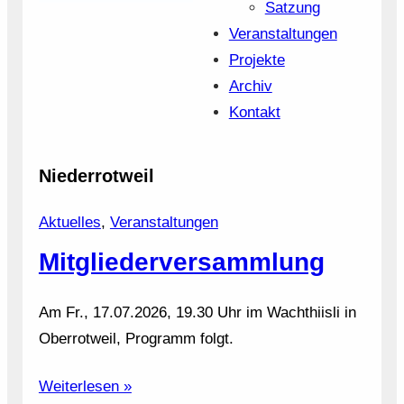
Satzung
Veranstaltungen
Projekte
Archiv
Kontakt
Niederrotweil
Aktuelles
, 
Veranstaltungen
Mitgliederversammlung
Am Fr., 17.07.2026, 19.30 Uhr im Wachthiisli in
Oberrotweil, Programm folgt.
Weiterlesen »