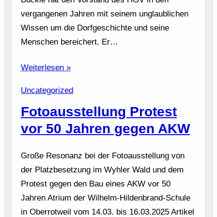
vergangenen Jahren mit seinem unglaublichen
Wissen um die Dorfgeschichte und seine
Menschen bereichert. Er…
Weiterlesen »
Uncategorized
Fotoausstellung Protest
vor 50 Jahren gegen AKW
Große Resonanz bei der Fotoausstellung von
der Platzbesetzung im Wyhler Wald und dem
Protest gegen den Bau eines AKW vor 50
Jahren Atrium der Wilhelm-Hildenbrand-Schule
in Oberrotweil vom 14.03. bis 16.03.2025 Artikel