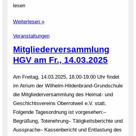
lesen
Weiterlesen »
Veranstaltungen
Mitgliederversammlung
HGV am Fr., 14.03.2025
Am Freitag, 14.03.2025, 18.00-19.00 Uhr findet
im Atrium der Wilhelm-Hildenbrand-Grundschule
die Mitgliederversammlung des Heimat- und
Geschichtsvereins Oberrotweil e.V. statt.
Folgende Tagesordnung ist vorgesehen:–
Begrüßung, Totenehrung– Tätigkeitsberichte und
Aussprache– Kassenbericht und Entlastung des