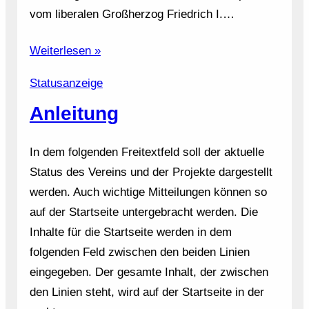
vom liberalen Großherzog Friedrich I.…
Weiterlesen »
Statusanzeige
Anleitung
In dem folgenden Freitextfeld soll der aktuelle
Status des Vereins und der Projekte dargestellt
werden. Auch wichtige Mitteilungen können so
auf der Startseite untergebracht werden. Die
Inhalte für die Startseite werden in dem
folgenden Feld zwischen den beiden Linien
eingegeben. Der gesamte Inhalt, der zwischen
den Linien steht, wird auf der Startseite in der