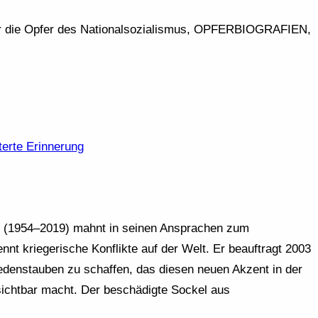
die Opfer des Nationalsozialismus, OPFERBIOGRAFIEN,
terte Erinnerung
r (1954–2019) mahnt in seinen Ansprachen zum
nnt kriegerische Konflikte auf der Welt. Er beauftragt 2003
iedenstauben zu schaffen, das diesen neuen Akzent in der
ichtbar macht. Der beschädigte Sockel aus