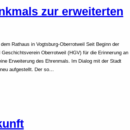
kmals zur erweiterten
 dem Rathaus in Vogtsburg-Oberrotweil Seit Beginn der
 Geschichtsverein Oberrotweil (HGV) für die Erinnerung an
eine Erweiterung des Ehrenmals. Im Dialog mit der Stadt
neu aufgestellt. Der so…
kunft