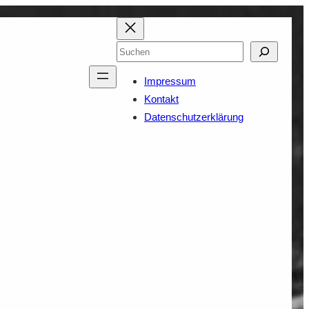
Suchen
Impressum
Kontakt
Datenschutzerklärung