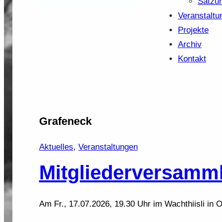
Satzu
Veranstaltu
Projekte
Archiv
Kontakt
Grafeneck
Aktuelles
, 
Veranstaltungen
Mitgliederversamm
Am Fr., 17.07.2026, 19.30 Uhr im Wachthiisli in 