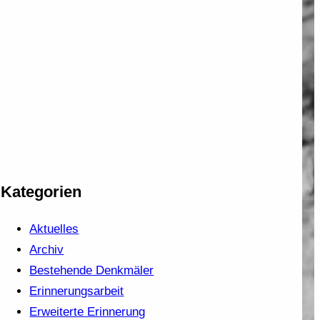
Kategorien
Aktuelles
Archiv
Bestehende Denkmäler
Erinnerungsarbeit
Erweiterte Erinnerung