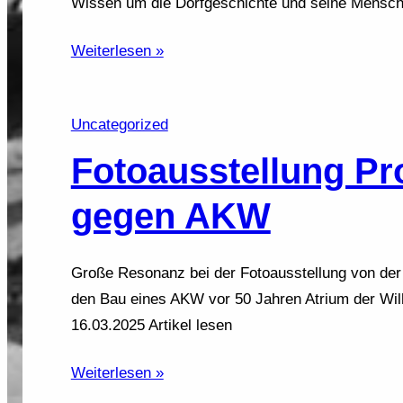
Wissen um die Dorfgeschichte und seine Mensch
Weiterlesen »
Uncategorized
Fotoausstellung Pr
gegen AKW
Große Resonanz bei der Fotoausstellung von de
den Bau eines AKW vor 50 Jahren Atrium der Wil
16.03.2025 Artikel lesen
Weiterlesen »