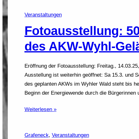
Veranstaltungen
Fotoausstellung: 5
des AKW-Wyhl-Gel
Eröffnung der Fotoausstellung: Freitag., 14.03.2
Ausstellung ist weiterhin geöffnet: Sa 15.3. und 
des geplanten AKWs im Wyhler Wald steht bis he
Beginn der Energiewende durch die Bürgerinnen
Weiterlesen »
Grafeneck
, 
Veranstaltungen