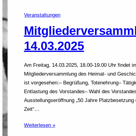
Veranstaltungen
Mitgliederversamm
14.03.2025
Am Freitag, 14.03.2025, 18.00-19.00 Uhr findet 
Mitgliederversammlung des Heimat- und Geschich
ist vorgesehen:– Begrüßung, Totenehrung– Tätig
Entlastung des Vorstandes– Wahl des Vorstandes–
Ausstellungseröffnung „50 Jahre Platzbesetzun
Zeit“…
Weiterlesen »