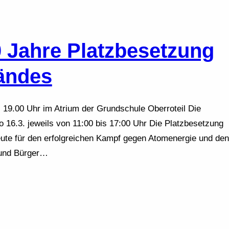
0 Jahre Platzbesetzung
ändes
5, 19.00 Uhr im Atrium der Grundschule Oberroteil Die
So 16.3. jeweils von 11:00 bis 17:00 Uhr Die Platzbesetzung
ute für den erfolgreichen Kampf gegen Atomenergie und den
 und Bürger…