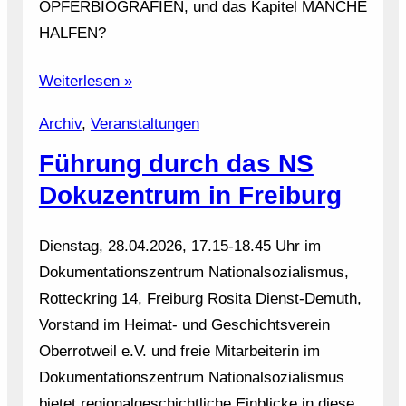
OPFERBIOGRAFIEN, und das Kapitel MANCHE
HALFEN?
Weiterlesen »
Archiv
, 
Veranstaltungen
Führung durch das NS
Dokuzentrum in Freiburg
Dienstag, 28.04.2026, 17.15-18.45 Uhr im
Dokumentationszentrum Nationalsozialismus,
Rotteckring 14, Freiburg Rosita Dienst-Demuth,
Vorstand im Heimat- und Geschichtsverein
Oberrotweil e.V. und freie Mitarbeiterin im
Dokumentationszentrum Nationalsozialismus
bietet regionalgeschichtliche Einblicke in diese