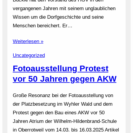
vergangenen Jahren mit seinem unglaublichen
Wissen um die Dorfgeschichte und seine
Menschen bereichert. Er…
Weiterlesen »
Uncategorized
Fotoausstellung Protest
vor 50 Jahren gegen AKW
Große Resonanz bei der Fotoausstellung von
der Platzbesetzung im Wyhler Wald und dem
Protest gegen den Bau eines AKW vor 50
Jahren Atrium der Wilhelm-Hildenbrand-Schule
in Oberrotweil vom 14.03. bis 16.03.2025 Artikel