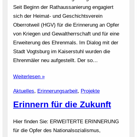
Seit Beginn der Rathaussanierung engagiert
sich der Heimat- und Geschichtsverein
Oberrotweil (HGV) für die Erinnerung an Opfer
von Kriegen und Gewaltherrschaft und für eine
Erweiterung des Ehrenmals. Im Dialog mit der
Stadt Vogtsburg im Kaiserstuhl wurden die
Ehrenmäler neu aufgestellt. Der so…
Weiterlesen »
Aktuelles
, 
Erinnerungsarbeit
, 
Projekte
Erinnern für die Zukunft
Hier finden Sie: ERWEITERTE ERINNERUNG
für die Opfer des Nationalsozialismus,