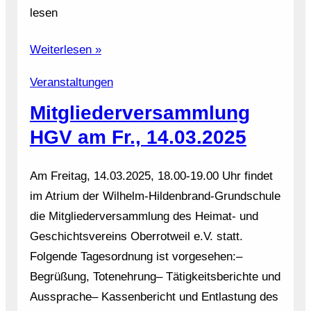
lesen
Weiterlesen »
Veranstaltungen
Mitgliederversammlung
HGV am Fr., 14.03.2025
Am Freitag, 14.03.2025, 18.00-19.00 Uhr findet
im Atrium der Wilhelm-Hildenbrand-Grundschule
die Mitgliederversammlung des Heimat- und
Geschichtsvereins Oberrotweil e.V. statt.
Folgende Tagesordnung ist vorgesehen:–
Begrüßung, Totenehrung– Tätigkeitsberichte und
Aussprache– Kassenbericht und Entlastung des