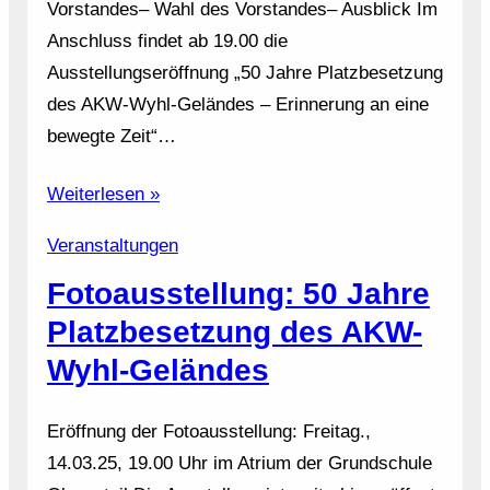
Vorstandes– Wahl des Vorstandes– Ausblick Im
Anschluss findet ab 19.00 die
Ausstellungseröffnung „50 Jahre Platzbesetzung
des AKW-Wyhl-Geländes – Erinnerung an eine
bewegte Zeit“…
Weiterlesen »
Veranstaltungen
Fotoausstellung: 50 Jahre
Platzbesetzung des AKW-
Wyhl-Geländes
Eröffnung der Fotoausstellung: Freitag.,
14.03.25, 19.00 Uhr im Atrium der Grundschule