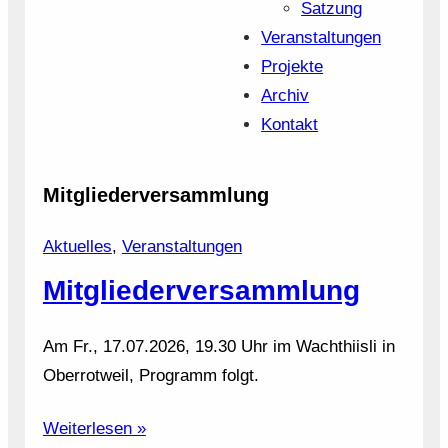
Satzung
Veranstaltungen
Projekte
Archiv
Kontakt
Mitgliederversammlung
Aktuelles
, 
Veranstaltungen
Mitgliederversammlung
Am Fr., 17.07.2026, 19.30 Uhr im Wachthiisli in
Oberrotweil, Programm folgt.
Weiterlesen »