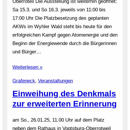
Oberroteil Die Ausstellung ist weiterhin geöffnet:
Sa 15.3. und So 16.3. jeweils von 11:00 bis
17:00 Uhr Die Platzbesetzung des geplanten
AKWs im Wyhler Wald steht bis heute für den
erfolgreichen Kampf gegen Atomenergie und den
Beginn der Energiewende durch die Bürgerinnen
und Bürger…
Weiterlesen »
Grafeneck
, 
Veranstaltungen
Einweihung des Denkmals
zur erweiterten Erinnerung
am So., 26.01.25, 11.00 Uhr auf dem Platz
neben dem Rathaus in Vogtsburg-Oberrotweil