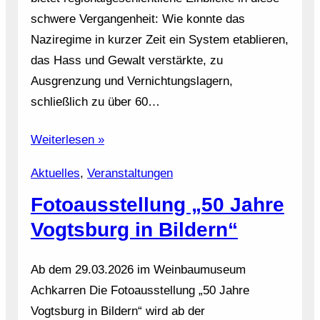
schwere Vergangenheit: Wie konnte das
Naziregime in kurzer Zeit ein System etablieren,
das Hass und Gewalt verstärkte, zu
Ausgrenzung und Vernichtungslagern,
schließlich zu über 60…
Weiterlesen »
Aktuelles
, 
Veranstaltungen
Fotoausstellung „50 Jahre
Vogtsburg in Bildern“
Ab dem 29.03.2026 im Weinbaumuseum
Achkarren Die Fotoausstellung „50 Jahre
Vogtsburg in Bildern“ wird ab der